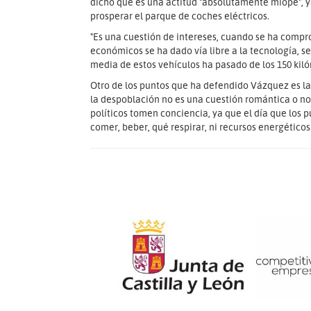
dicho que es una actitud "absolutamente miope", y
prosperar el parque de coches eléctricos.
"Es una cuestión de intereses, cuando se ha compr
económicos se ha dado vía libre a la tecnología, s
media de estos vehículos ha pasado de los 150 kiló
Otro de los puntos que ha defendido Vázquez es la 
la despoblación no es una cuestión romántica o nos
políticos tomen conciencia, ya que el día que los
comer, beber, qué respirar, ni recursos energéticos