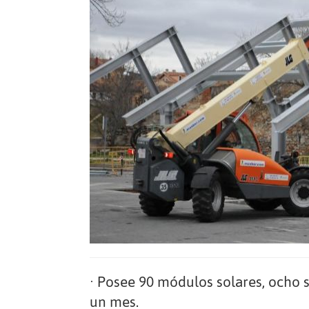
· Posee 90 módulos solares, ocho s
un mes.