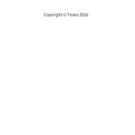
Copyright © Teseo 2016