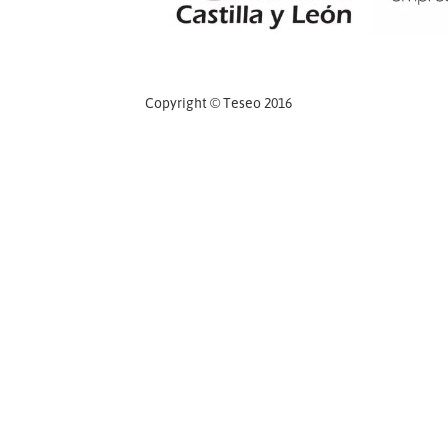
Copyright © Teseo 2016