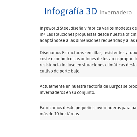
Infografía 3D
Invernadero
Ingeworld Steel diseña y fabrica varios modelos de
m². Las soluciones propuestas desde nuestra ofici
adaptándose a las dimensiones requeridas y a las e
Diseñamos Estructuras sencillas, resistentes y rob
coste económico.Las uniones de los arcosproporcion
resistencia incluso en situaciones climáticas desf
cultivo de porte bajo.
Actualmente en nuestra factoría de Burgos se pro
invernaderos en su conjunto.
Fabricamos desde pequeños invernaderos para part
más de 10 hectáreas.